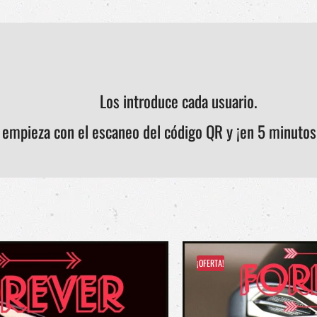
Los introduce cada usuario.
 empieza con el escaneo del código QR y ¡en 5 minutos
¡OFERTA!