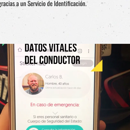
racias a un Servicio de Identificación.