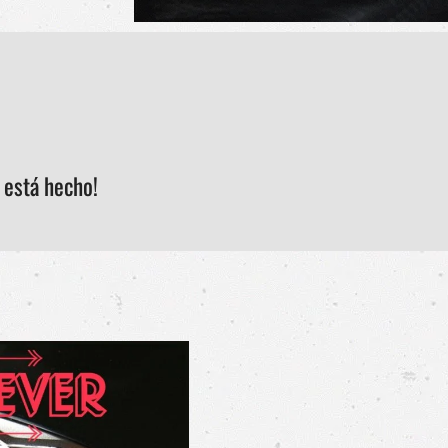
 está hecho!