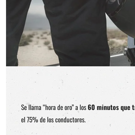
Se llama “hora de oro” a los
60 minutos que t
el 75% de los conductores.