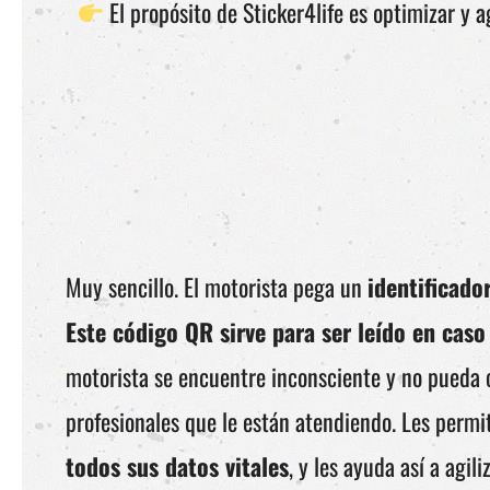
El propósito de Sticker4life es optimizar y a
Muy sencillo. El motorista pega un
identificado
Este código QR sirve para ser leído en caso
motorista se encuentre inconsciente y no pueda
profesionales que le están atendiendo. Les permi
todos sus datos vitales
, y les ayuda así a agili