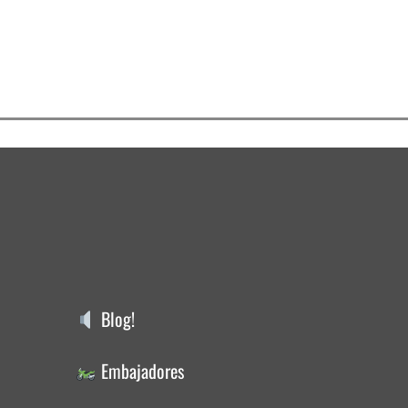
Blog!
Embajadores