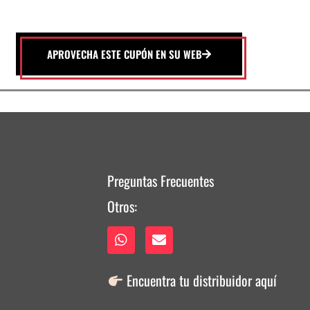
APROVECHA ESTE CUPÓN EN SU WEB
Preguntas Frecuentes
Otros:
Encuentra tu distribuidor
aquí