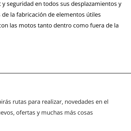
 y seguridad en todos sus desplazamientos y
 de la fabricación de elementos útiles
con las motos tanto dentro como fuera de la
irás rutas para realizar, novedades en el
uevos, ofertas y muchas más cosas