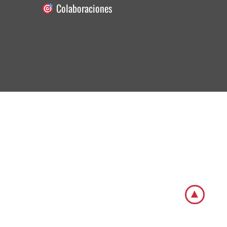
Colaboraciones