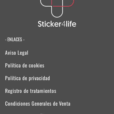
- ENLACES -
Aviso Legal
Política de cookies
Política de privacidad
Registro de tratamientos
Condiciones Generales de Venta