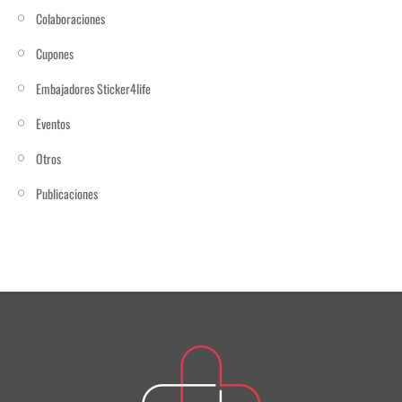
Colaboraciones
Cupones
Embajadores Sticker4life
Eventos
Otros
Publicaciones