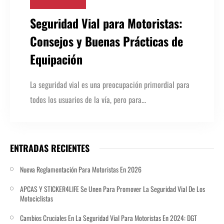
Seguridad Vial para Motoristas:
Consejos y Buenas Prácticas​ de
Equipación
La seguridad vial es una preocupación primordial para
todos los usuarios de la vía, pero para...
ENTRADAS RECIENTES
Nueva Reglamentación Para Motoristas En 2026
APCAS Y STICKER4LIFE Se Unen Para Promover La Seguridad Vial De Los
Motociclistas
Cambios Cruciales En La Seguridad Vial Para Motoristas En 2024: DGT