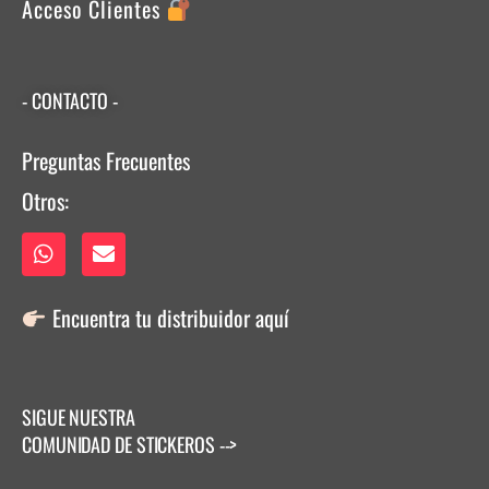
Acceso Clientes
- CONTACTO -
Preguntas Frecuentes
Otros:
Encuentra tu distribuidor
aquí
SIGUE NUESTRA
COMUNIDAD DE STICKEROS -->