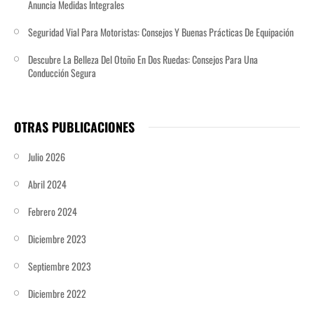
Anuncia Medidas Integrales
Seguridad Vial Para Motoristas: Consejos Y Buenas Prácticas​ De Equipación
Descubre La Belleza Del Otoño En Dos Ruedas: Consejos Para Una
Conducción Segura
OTRAS PUBLICACIONES
Julio 2026
Abril 2024
Febrero 2024
Diciembre 2023
Septiembre 2023
Diciembre 2022