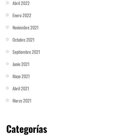
Abril 2022
Enero 2022
Noviembre 2021
Octubre 2021
Septiembre 2021
Junio 2021
Mayo 2021
Abril 2021
Marzo 2021
Categorías