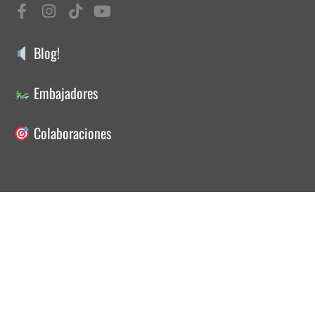
Blog!
Embajadores
Colaboraciones