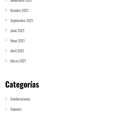
Noviembre 2021
Octubre 2021
Septiembre 2021
Junio 2021
Mayo 2021
Abril 2021
Marzo 2021
Categorías
Colaboraciones
Cupones