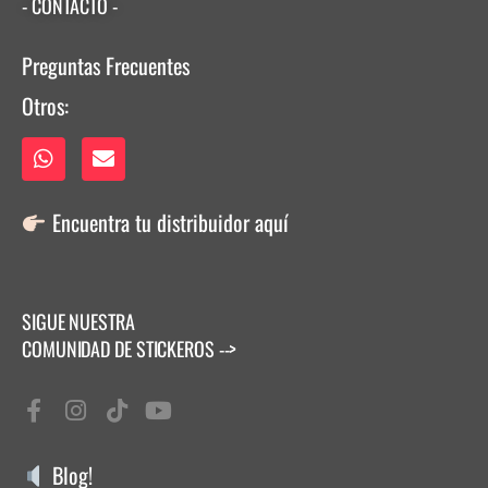
- CONTACTO -
Preguntas Frecuentes
Otros:
Encuentra tu distribuidor
aquí
SIGUE NUESTRA
COMUNIDAD DE STICKEROS -->
Blog!