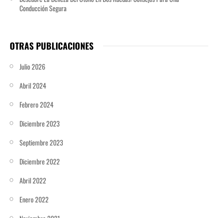
Conducción Segura
OTRAS PUBLICACIONES
Julio 2026
Abril 2024
Febrero 2024
Diciembre 2023
Septiembre 2023
Diciembre 2022
Abril 2022
Enero 2022