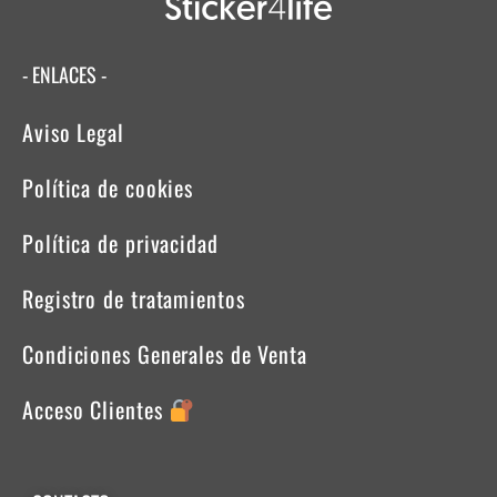
- ENLACES -
Aviso Legal
Política de cookies
Política de privacidad
Registro de tratamientos
Condiciones Generales de Venta
Acceso Clientes