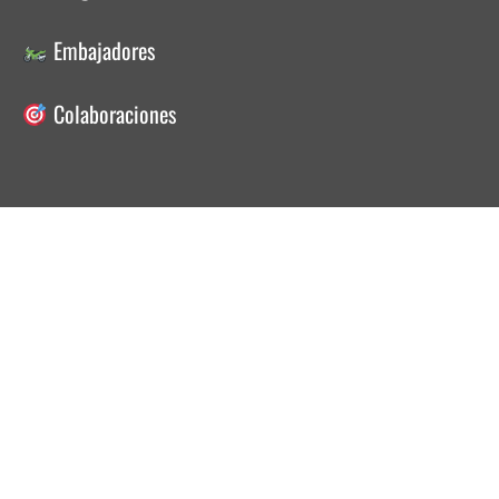
Embajadores
Colaboraciones