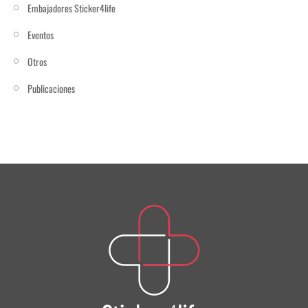
Embajadores Sticker4life
Eventos
Otros
Publicaciones